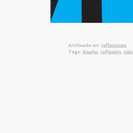
Archivado en:
reflexiones
Tags:
diseño
,
reflexión
,
vida