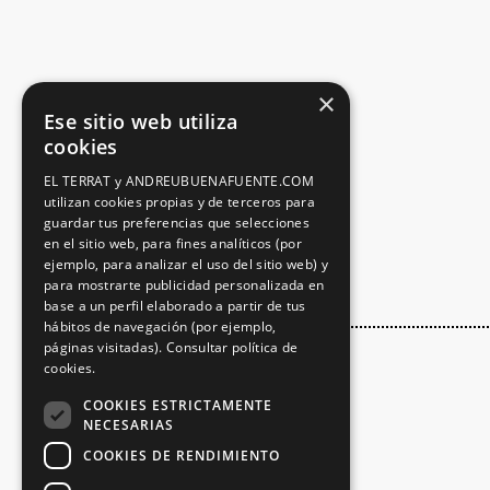
×
Ese sitio web utiliza
cookies
EL TERRAT y ANDREUBUENAFUENTE.COM
utilizan cookies propias y de terceros para
guardar tus preferencias que selecciones
en el sitio web, para fines analíticos (por
ejemplo, para analizar el uso del sitio web) y
para mostrarte publicidad personalizada en
base a un perfil elaborado a partir de tus
hábitos de navegación (por ejemplo,
páginas visitadas).
Consultar política de
cookies.
COOKIES ESTRICTAMENTE
NECESARIAS
COOKIES DE RENDIMIENTO