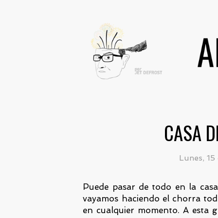
CASA D
Lunes, 15 
Puede pasar de todo en la casa
vayamos haciendo el chorra todo
en cualquier momento. A esta g