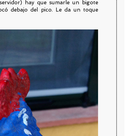
servidor) hay que sumarle un bigote
ocó debajo del pico. Le da un toque