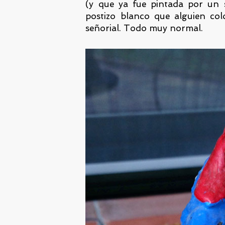
(y que ya fue pintada por un 
postizo blanco que alguien col
señorial. Todo muy normal.