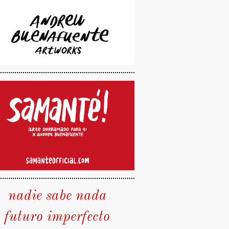
nadie sabe nada
futuro imperfecto