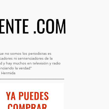
ue no somos los periodistas es
cadores ni sentenciadores de la
d y hay muchos en televisión y radio
nciando la verdad"
s Hermida