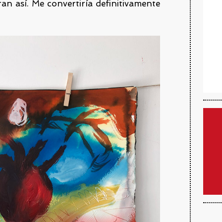
ran así. Me convertiría definitivamente