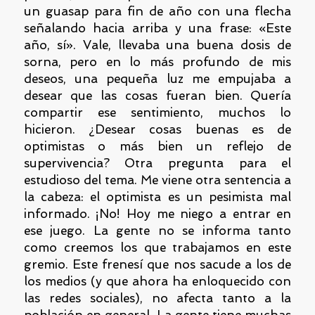
un guasap para fin de año con una flecha
señalando hacia arriba y una frase: «Este
año, sí». Vale, llevaba una buena dosis de
sorna, pero en lo más profundo de mis
deseos, una pequeña luz me empujaba a
desear que las cosas fueran bien. Quería
compartir ese sentimiento, muchos lo
hicieron. ¿Desear cosas buenas es de
optimistas o más bien un reflejo de
supervivencia? Otra pregunta para el
estudioso del tema. Me viene otra sentencia a
la cabeza: el optimista es un pesimista mal
informado. ¡No! Hoy me niego a entrar en
ese juego. La gente no se informa tanto
como creemos los que trabajamos en este
gremio. Este frenesí que nos sacude a los de
los medios (y que ahora ha enloquecido con
las redes sociales), no afecta tanto a la