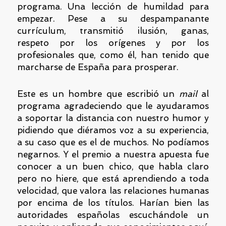
programa. Una lección de humildad para
empezar. Pese a su despampanante
currículum, transmitió ilusión, ganas,
respeto por los orígenes y por los
profesionales que, como él, han tenido que
marcharse de España para prosperar.
Este es un hombre que escribió un
mail
al
programa agradeciendo que le ayudaramos
a soportar la distancia con nuestro humor y
pidiendo que diéramos voz a su experiencia,
a su caso que es el de muchos. No podíamos
negarnos. Y el premio a nuestra apuesta fue
conocer a un buen chico, que habla claro
pero no hiere, que está aprendiendo a toda
velocidad, que valora las relaciones humanas
por encima de los títulos. Harían bien las
autoridades españolas escuchándole un