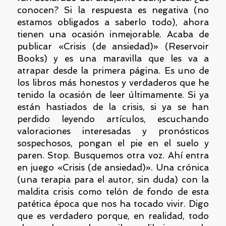
conocen? Si la respuesta es negativa (no
estamos obligados a saberlo todo), ahora
tienen una ocasión inmejorable. Acaba de
publicar «Crisis (de ansiedad)» (Reservoir
Books) y es una maravilla que les va a
atrapar desde la primera página. Es uno de
los libros más honestos y verdaderos que he
tenido la ocasión de leer últimamente. Si ya
están hastiados de la crisis, si ya se han
perdido leyendo artículos, escuchando
valoraciones interesadas y pronósticos
sospechosos, pongan el pie en el suelo y
paren. Stop. Busquemos otra voz. Ahí entra
en juego «Crisis (de ansiedad)». Una crónica
(una terapia para el autor, sin duda) con la
maldita crisis como telón de fondo de esta
patética época que nos ha tocado vivir. Digo
que es verdadero porque, en realidad, todo