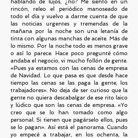
hablando de lujos, ¿no? Me siento en un
rincón, releo el periódico manoseado de
todo el día y vuelvo a darme cuenta de que
las noticias urgentes y tremendas de la
mañana por la noche son una letanía de
tinta con algunas manchas de aceite. Más de
lo mismo. Por la noche todo es menos grave
o así lo parece. Hace poco pregunté cómo
andaba el negocio, vi mucho follón de gente.
«Pues ya estamos con las cenas de empresa
de Navidad. Lo que pasa es que desde hace
tiempo las cenas se las paga la gente, los
trabajadores». No deja de ser curioso que la
gente no quiera descabalgar de ese rito laico
y lúdico que son las cenas de empresa. «Yo
creo que se lo han tomado como algo
personal. Si tienen que pagárselo ellos, pues
se lo pagan». Así está el panorama. Cuando
yo empecé a trabajar, en los ochenta, la