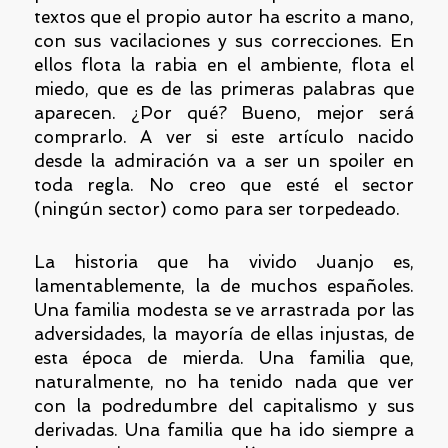
textos que el propio autor ha escrito a mano,
con sus vacilaciones y sus correcciones. En
ellos flota la rabia en el ambiente, flota el
miedo, que es de las primeras palabras que
aparecen. ¿Por qué? Bueno, mejor será
comprarlo. A ver si este artículo nacido
desde la admiración va a ser un spoiler en
toda regla. No creo que esté el sector
(ningún sector) como para ser torpedeado.
La historia que ha vivido Juanjo es,
lamentablemente, la de muchos españoles.
Una familia modesta se ve arrastrada por las
adversidades, la mayoría de ellas injustas, de
esta época de mierda. Una familia que,
naturalmente, no ha tenido nada que ver
con la podredumbre del capitalismo y sus
derivadas. Una familia que ha ido siempre a