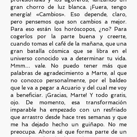
gran chorro de luz blanca. ¡Fuera, tengo
energía! «Cambios». Eso depende, claro,
pero pensemos que son cambios a mejor.
Para eso están los horóscopos, ¿no? Para
cogerlos por la parte buena y creerte,
cuando tomas el café de la mañana, que una
gran batalla cósmica que se libra en el
universo conocido va a determinar tu vida.
Mmm… vale. No puedo tener más que
palabras de agradecimiento a Marte, al que
no conozco personalmente, por el baldeo
que le va a pegar a Acuario y del cual me voy
a beneficiar. ¡Gracias, Marte! Y todo gratis,
ojo. De momento, esa transformación
imparable ha empezado con un resfriado
que arrastro desde hace tres semanas y que
me ha dejado hecho un guiñapo. No me
preocupa. Ahora sé que forma parte de un