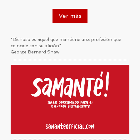
Ver más
"Dichoso es aquel que mantiene una profesión que
coincide con su afición"
George Bernard Shaw