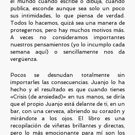
el mundo cuando escribe o dibuja, cuando
publica, esconde aunque sea solo un poco
sus intimidades, lo que piensa de verdad.
Todos lo hacemos, quizá sea una manera de
protegernos, pero hay muchos motivos más.
A veces no consideramos importantes
nuestros pensamientos (yo lo incumplo cada
semana aquí) o sencillamente nos da
vergüenza.
Pocos se desnudan totalmente sin
importarles las consecuencias. Juanjo lo ha
hecho y el resultado es que cuando tienes
«Crisis (de ansiedad)» en tus manos, se diría
que el propio Juanjo está delante de ti, en un
bar, con una cerveza, abriendo su corazón y
mirándote a los ojos. El libro es una
recopilación de viñetas brillantes y directas,
pero lo más emocionante para mí son los