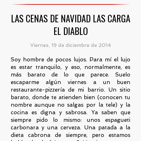
LAS CENAS DE NAVIDAD LAS CARGA
EL DIABLO
Viernes, 19 de diciembre de 2014
Soy hombre de pocos lujos. Para mí el lujo
es estar tranquilo, y eso, normalmente, es
más barato de lo que parece. Suelo
escaparme algún viernes a un buen
restaurante-pizzería de mi barrio. Un sitio
barato, donde te atienden bien (conocen tu
nombre aunque no salgas por la tele) y la
cocina es digna y sabrosa. Ya saben que
siempre pido lo mismo: unos espagueti
carbonara y una cerveza. Una patada a la
dieta cabrona de siempre, pero estamos