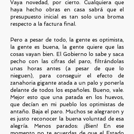
Vaya novedad, por cierto. Cualquiera que
haya hecho obras en casa sabrá que el
presupuesto inicial es tan solo una broma
respecto a la factura final.
Pero a pesar de todo, la gente es optimista,
la gente es buena, la gente quiere que las
cosas vayan bien. El Gobierno lo sabe y saca
pecho con las cifras del paro, filtrándolas
unas horas antes (a pesar de que lo
nieguen), para conseguir el efecto de
zanahoria gigante atada a un palo y ponerla
delante de todos los españoles. Bueno, vale.
Mejor esto que una patada en los huevos,
que decían en mi pueblo los optimistas de
antaño. Baja el paro. Muchos se alegraron y
es justo reconocer la buena voluntad de esa
alegría. Menos parados: ¡Bien! En ese
momento no te acuerdas de que el Estado