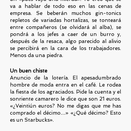
va a hablar de todo eso en las cenas de
empresa. Se beberán muchos gin-tonics
repletos de variadas hortalizas, se tonteará
entre compañeros (se olvidará al alba), se
pondrá a los jefes a caer de un burro y,
después de la resaca, algo parecido al alivio
se percibirá en la cara de los trabajadores.
Menos da una piedra.
Un buen chiste
Anuncio de la lotería. El apesadumbrado
hombre de moda entra en el café. Le rodea
la fiesta de los agraciados. Pide la cuenta y el
sonriente camarero le dice que son 21 euros.
«¿Veintiún euros? No me digas que me has
comprado el décimo…» «¿Qué décimo? Esto
es un Starbucks».