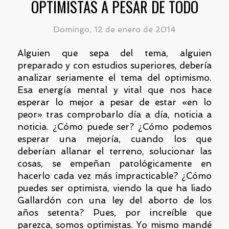
OPTIMISTAS A PESAR DE TODO
Domingo, 12 de enero de 2014
Alguien que sepa del tema, alguien
preparado y con estudios superiores, debería
analizar seriamente el tema del optimismo.
Esa energía mental y vital que nos hace
esperar lo mejor a pesar de estar «en lo
peor» tras comprobarlo día a día, noticia a
noticia. ¿Cómo puede ser? ¿Cómo podemos
esperar una mejoría, cuando los que
deberían allanar el terreno, solucionar las
cosas, se empeñan patológicamente en
hacerlo cada vez más impracticable? ¿Cómo
puedes ser optimista, viendo la que ha liado
Gallardón con una ley del aborto de los
años setenta? Pues, por increíble que
parezca, somos optimistas. Yo mismo mandé