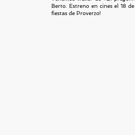
Berto. Estreno en cines el 18 de
fiestas de Proverzo!