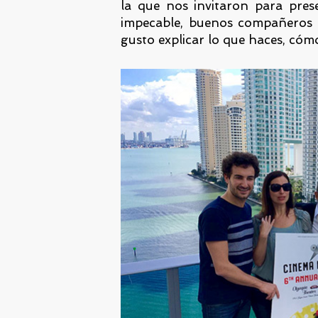
la que nos invitaron para pres
impecable, buenos compañeros 
gusto explicar lo que haces, cómo