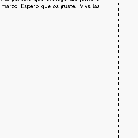
 marzo. Espero que os guste. ¡Viva las